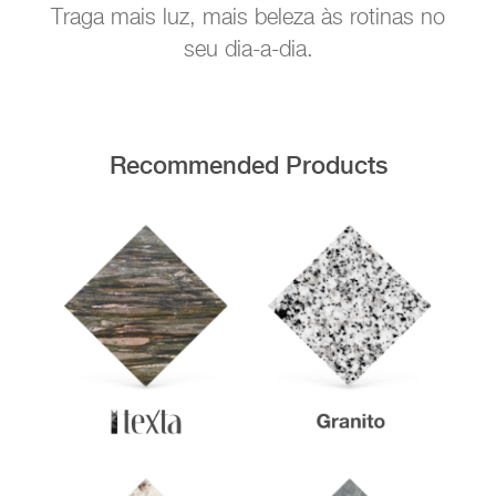
Traga mais luz, mais beleza às rotinas no
seu dia-a-dia.
Recommended Products